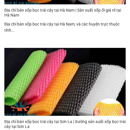
Địa chỉ bán xốp bọc trái cây tại Hà Nam | Sản xuất xốp ổi giá rẻ tại
Hà Nam
Địa chỉ bán xốp bọc trái cây tại Hà Nam, và các huyện trực thuộc
tỉnh...
Địa chỉ bán xốp bọc trái cây tại Sơn La | Xưởng sản xuất xốp bọc trái
cây tại Sơn La