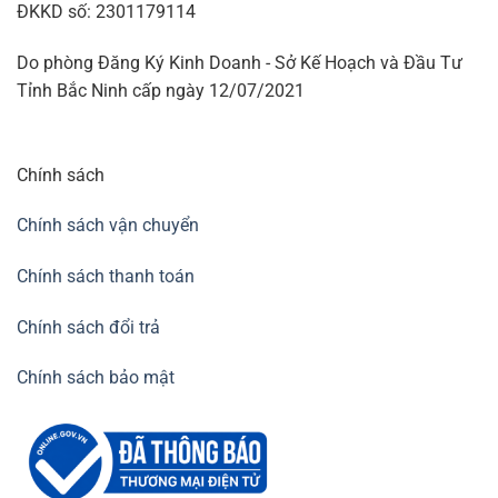
ĐKKD số: 2301179114
Do phòng Đăng Ký Kinh Doanh - Sở Kế Hoạch và Đầu Tư
Tỉnh Bắc Ninh cấp ngày 12/07/2021
Chính sách
Chính sách vận chuyển
Chính sách thanh toán
Chính sách đổi trả
Chính sách bảo mật