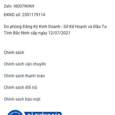
Zalo: 0833796969
ĐKKD số: 2301179114
Do phòng Đăng Ký Kinh Doanh - Sở Kế Hoạch và Đầu Tư
Tỉnh Bắc Ninh cấp ngày 12/07/2021
Chính sách
Chính sách vận chuyển
Chính sách thanh toán
Chính sách đổi trả
Chính sách bảo mật