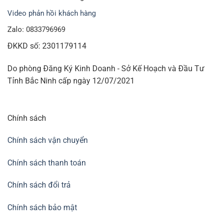
Video phản hồi khách hàng
Zalo: 0833796969
ĐKKD số: 2301179114
Do phòng Đăng Ký Kinh Doanh - Sở Kế Hoạch và Đầu Tư
Tỉnh Bắc Ninh cấp ngày 12/07/2021
Chính sách
Chính sách vận chuyển
Chính sách thanh toán
Chính sách đổi trả
Chính sách bảo mật