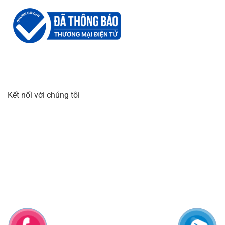
Kết nối với chúng tôi