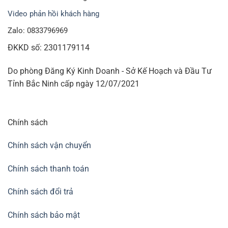
Video phản hồi khách hàng
Zalo: 0833796969
ĐKKD số: 2301179114
Do phòng Đăng Ký Kinh Doanh - Sở Kế Hoạch và Đầu Tư
Tỉnh Bắc Ninh cấp ngày 12/07/2021
Chính sách
Chính sách vận chuyển
Chính sách thanh toán
Chính sách đổi trả
Chính sách bảo mật