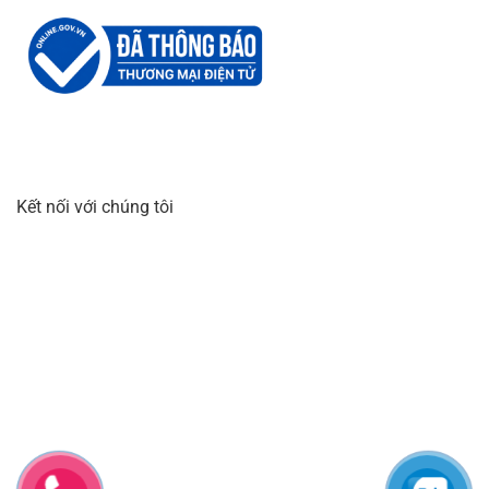
Kết nối với chúng tôi