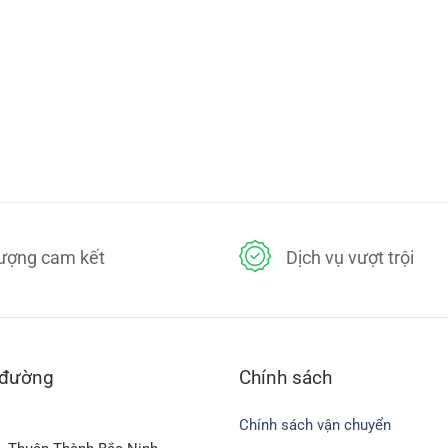
lượng cam kết
Dịch vụ vượt trội
 đường
Chính sách
Chính sách vận chuyển