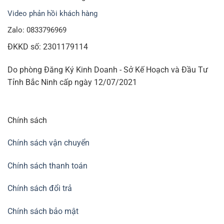
Video phản hồi khách hàng
Zalo: 0833796969
ĐKKD số: 2301179114
Do phòng Đăng Ký Kinh Doanh - Sở Kế Hoạch và Đầu Tư
Tỉnh Bắc Ninh cấp ngày 12/07/2021
Chính sách
Chính sách vận chuyển
Chính sách thanh toán
Chính sách đổi trả
Chính sách bảo mật