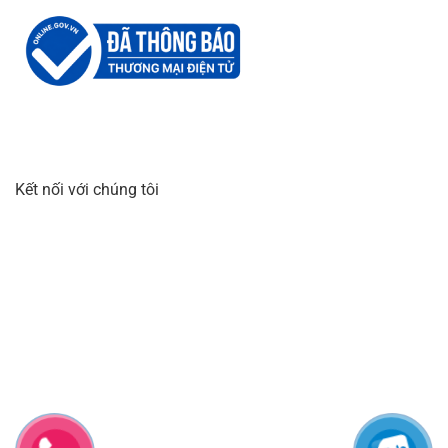
Kết nối với chúng tôi