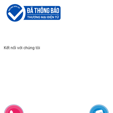
Kết nối với chúng tôi