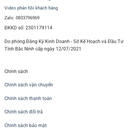
Video phản hồi khách hàng
Zalo: 0833796969
ĐKKD số: 2301179114
Do phòng Đăng Ký Kinh Doanh - Sở Kế Hoạch và Đầu Tư
Tỉnh Bắc Ninh cấp ngày 12/07/2021
Chính sách
Chính sách vận chuyển
Chính sách thanh toán
Chính sách đổi trả
Chính sách bảo mật