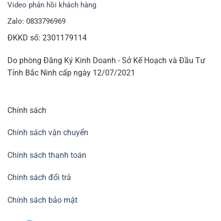
Video phản hồi khách hàng
Zalo: 0833796969
ĐKKD số: 2301179114
Do phòng Đăng Ký Kinh Doanh - Sở Kế Hoạch và Đầu Tư
Tỉnh Bắc Ninh cấp ngày 12/07/2021
Chính sách
Chính sách vận chuyển
Chính sách thanh toán
Chính sách đổi trả
Chính sách bảo mật