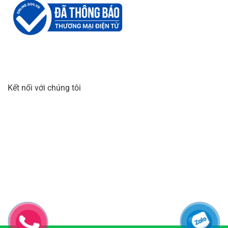
Kết nối với chúng tôi