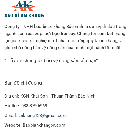
Công ty TNHH bao bì an khang Bắc ninh là đơn vị đi đầu trong
ngành sản xuất xốp lưới bọc trái cây. Chúng tôi cam kết mang
lại giá trị và trải nghiệm tốt nhất cho từng quý khách hàng, và
giúp nhà nông bảo vệ nông sản của mình một cách tốt nhất.
“ Hãy để chúng tôi bảo vệ nông sản của bạn”
Bản đồ chỉ đường
Địa chỉ: KCN Khai Sơn - Thuận Thành Bắc Ninh
Hotline: 083 379 6969
Gmail:
ankhang123@gmail.com
Website: Baobiankhangbn.com