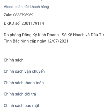
Video phản hồi khách hàng
Zalo: 0833796969
ĐKKD số: 2301179114
Do phòng Đăng Ký Kinh Doanh - Sở Kế Hoạch và Đầu Tư
Tỉnh Bắc Ninh cấp ngày 12/07/2021
Chính sách
Chính sách vận chuyển
Chính sách thanh toán
Chính sách đổi trả
Chính sách bảo mật