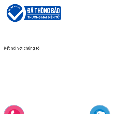
Kết nối với chúng tôi