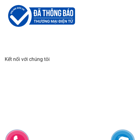
Kết nối với chúng tôi