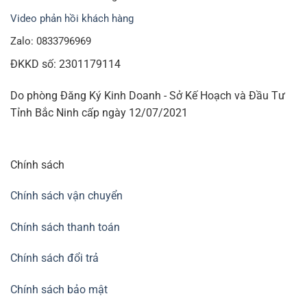
Video phản hồi khách hàng
Zalo: 0833796969
ĐKKD số: 2301179114
Do phòng Đăng Ký Kinh Doanh - Sở Kế Hoạch và Đầu Tư
Tỉnh Bắc Ninh cấp ngày 12/07/2021
Chính sách
Chính sách vận chuyển
Chính sách thanh toán
Chính sách đổi trả
Chính sách bảo mật