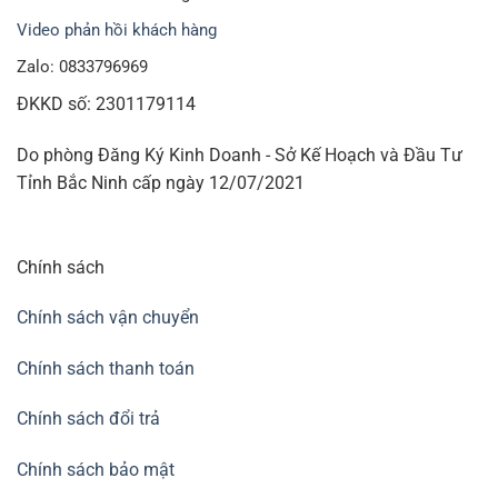
Video phản hồi khách hàng
Zalo: 0833796969
ĐKKD số: 2301179114
Do phòng Đăng Ký Kinh Doanh - Sở Kế Hoạch và Đầu Tư
Tỉnh Bắc Ninh cấp ngày 12/07/2021
Chính sách
Chính sách vận chuyển
Chính sách thanh toán
Chính sách đổi trả
Chính sách bảo mật