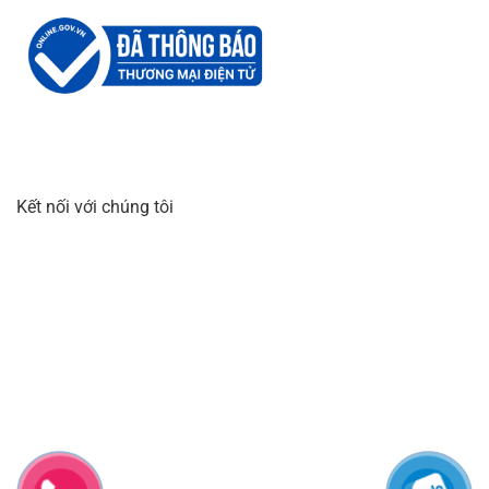
Kết nối với chúng tôi