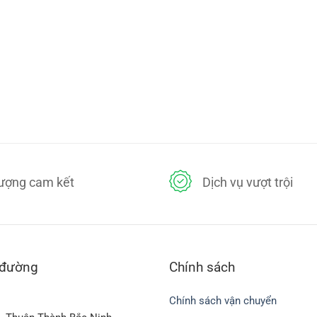
lượng cam kết
Dịch vụ vượt trội
 đường
Chính sách
Chính sách vận chuyển