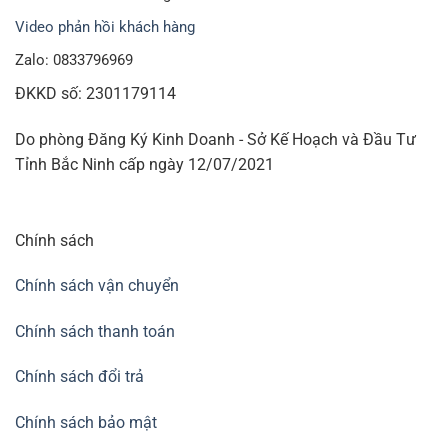
Video phản hồi khách hàng
Zalo: 0833796969
ĐKKD số: 2301179114
Do phòng Đăng Ký Kinh Doanh - Sở Kế Hoạch và Đầu Tư
Tỉnh Bắc Ninh cấp ngày 12/07/2021
Chính sách
Chính sách vận chuyển
Chính sách thanh toán
Chính sách đổi trả
Chính sách bảo mật