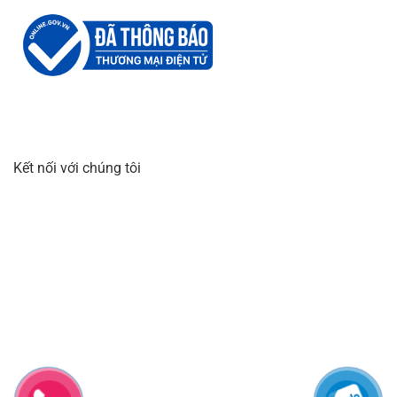
Kết nối với chúng tôi