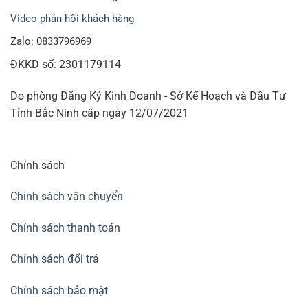
Video phản hồi khách hàng
Zalo: 0833796969
ĐKKD số: 2301179114
Do phòng Đăng Ký Kinh Doanh - Sở Kế Hoạch và Đầu Tư
Tỉnh Bắc Ninh cấp ngày 12/07/2021
Chính sách
Chính sách vận chuyển
Chính sách thanh toán
Chính sách đổi trả
Chính sách bảo mật