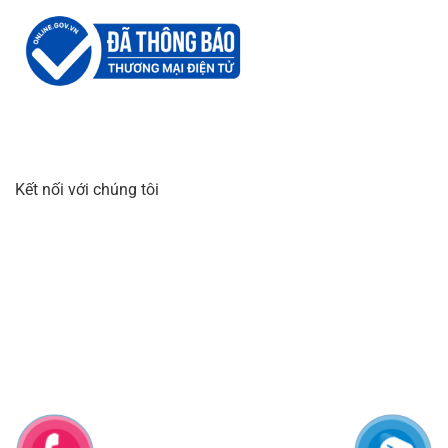
Kết nối với chúng tôi