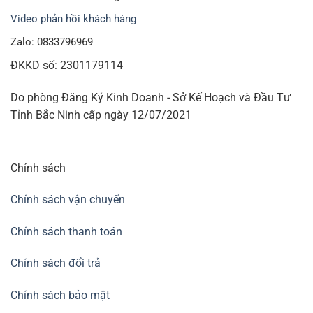
Video phản hồi khách hàng
Zalo: 0833796969
ĐKKD số: 2301179114
Do phòng Đăng Ký Kinh Doanh - Sở Kế Hoạch và Đầu Tư
Tỉnh Bắc Ninh cấp ngày 12/07/2021
Chính sách
Chính sách vận chuyển
Chính sách thanh toán
Chính sách đổi trả
Chính sách bảo mật