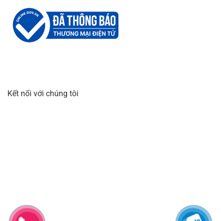
Kết nối với chúng tôi