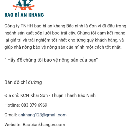
Công ty TNHH bao bì an khang Bắc ninh là đơn vị đi đầu trong
ngành sản xuất xốp lưới bọc trái cây. Chúng tôi cam kết mang
lại giá trị và trải nghiệm tốt nhất cho từng quý khách hàng, và
giúp nhà nông bảo vệ nông sản của mình một cách tốt nhất.
“ Hãy để chúng tôi bảo vệ nông sản của bạn”
Bản đồ chỉ đường
Địa chỉ: KCN Khai Sơn - Thuận Thành Bắc Ninh
Hotline: 083 379 6969
Gmail:
ankhang123@gmail.com
Website: Baobiankhangbn.com