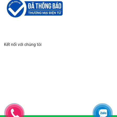
Kết nối với chúng tôi