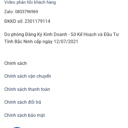
Video phản hồi khách hàng
Zalo: 0833796969
ĐKKD số: 2301179114
Do phòng Đăng Ký Kinh Doanh - Sở Kế Hoạch và Đầu Tư
Tỉnh Bắc Ninh cấp ngày 12/07/2021
Chính sách
Chính sách vận chuyển
Chính sách thanh toán
Chính sách đổi trả
Chính sách bảo mật