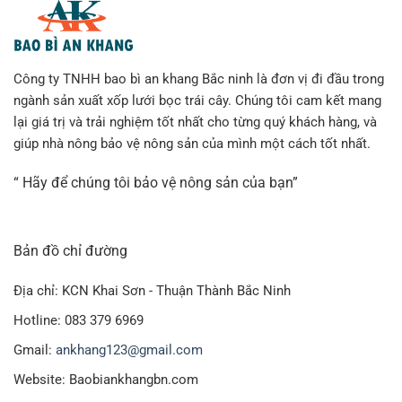
Công ty TNHH bao bì an khang Bắc ninh là đơn vị đi đầu trong
ngành sản xuất xốp lưới bọc trái cây. Chúng tôi cam kết mang
lại giá trị và trải nghiệm tốt nhất cho từng quý khách hàng, và
giúp nhà nông bảo vệ nông sản của mình một cách tốt nhất.
“ Hãy để chúng tôi bảo vệ nông sản của bạn”
Bản đồ chỉ đường
Địa chỉ: KCN Khai Sơn - Thuận Thành Bắc Ninh
Hotline: 083 379 6969
Gmail:
ankhang123@gmail.com
Website: Baobiankhangbn.com