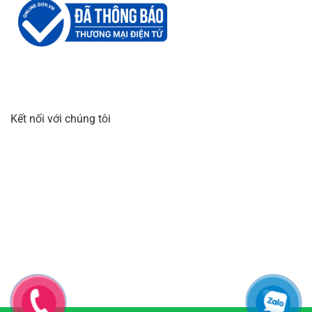
Kết nối với chúng tôi