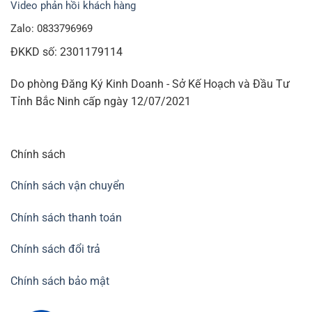
Video phản hồi khách hàng
Zalo: 0833796969
ĐKKD số: 2301179114
Do phòng Đăng Ký Kinh Doanh - Sở Kế Hoạch và Đầu Tư
Tỉnh Bắc Ninh cấp ngày 12/07/2021
Chính sách
Chính sách vận chuyển
Chính sách thanh toán
Chính sách đổi trả
Chính sách bảo mật