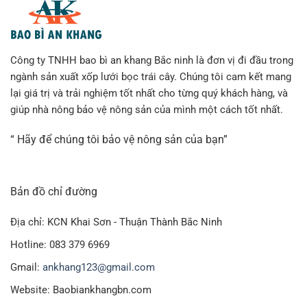
Công ty TNHH bao bì an khang Bắc ninh là đơn vị đi đầu trong
ngành sản xuất xốp lưới bọc trái cây. Chúng tôi cam kết mang
lại giá trị và trải nghiệm tốt nhất cho từng quý khách hàng, và
giúp nhà nông bảo vệ nông sản của mình một cách tốt nhất.
“ Hãy để chúng tôi bảo vệ nông sản của bạn”
Bản đồ chỉ đường
Địa chỉ: KCN Khai Sơn - Thuận Thành Bắc Ninh
Hotline: 083 379 6969
Gmail:
ankhang123@gmail.com
Website: Baobiankhangbn.com