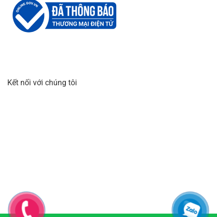
Kết nối với chúng tôi