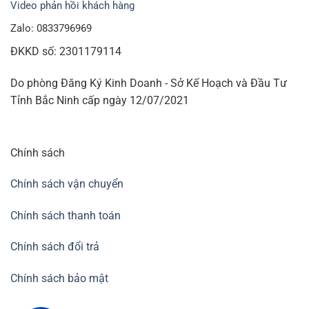
Video phản hồi khách hàng
Zalo: 0833796969
ĐKKD số: 2301179114
Do phòng Đăng Ký Kinh Doanh - Sở Kế Hoạch và Đầu Tư
Tỉnh Bắc Ninh cấp ngày 12/07/2021
Chính sách
Chính sách vận chuyển
Chính sách thanh toán
Chính sách đổi trả
Chính sách bảo mật