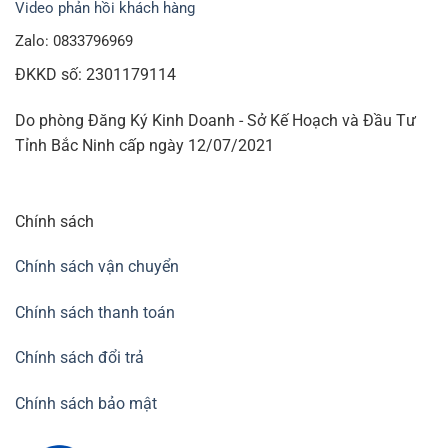
Video phản hồi khách hàng
Zalo: 0833796969
ĐKKD số: 2301179114
Do phòng Đăng Ký Kinh Doanh - Sở Kế Hoạch và Đầu Tư
Tỉnh Bắc Ninh cấp ngày 12/07/2021
Chính sách
Chính sách vận chuyển
Chính sách thanh toán
Chính sách đổi trả
Chính sách bảo mật