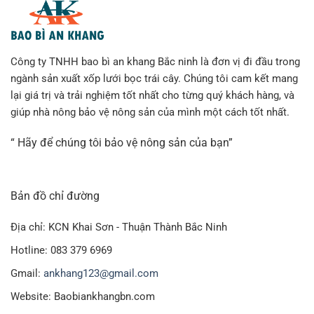
Công ty TNHH bao bì an khang Bắc ninh là đơn vị đi đầu trong
ngành sản xuất xốp lưới bọc trái cây. Chúng tôi cam kết mang
lại giá trị và trải nghiệm tốt nhất cho từng quý khách hàng, và
giúp nhà nông bảo vệ nông sản của mình một cách tốt nhất.
“ Hãy để chúng tôi bảo vệ nông sản của bạn”
Bản đồ chỉ đường
Địa chỉ: KCN Khai Sơn - Thuận Thành Bắc Ninh
Hotline: 083 379 6969
Gmail:
ankhang123@gmail.com
Website: Baobiankhangbn.com