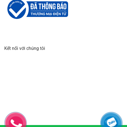
Kết nối với chúng tôi