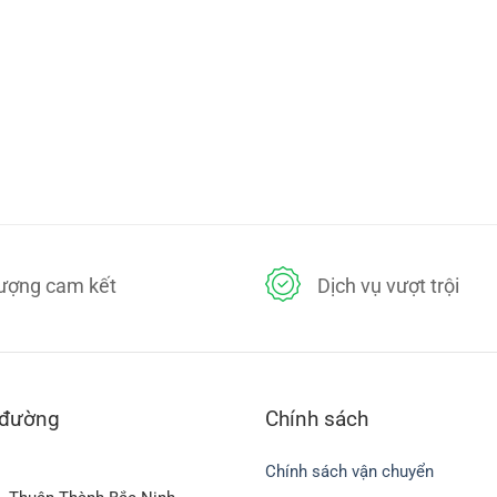
lượng cam kết
Dịch vụ vượt trội
 đường
Chính sách
Chính sách vận chuyển