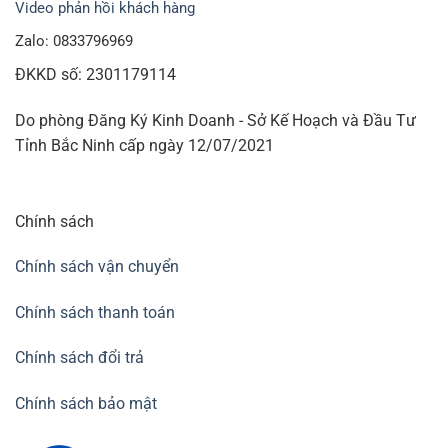
Video phản hồi khách hàng
Zalo: 0833796969
ĐKKD số: 2301179114
Do phòng Đăng Ký Kinh Doanh - Sở Kế Hoạch và Đầu Tư
Tỉnh Bắc Ninh cấp ngày 12/07/2021
Chính sách
Chính sách vận chuyển
Chính sách thanh toán
Chính sách đổi trả
Chính sách bảo mật