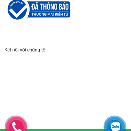
Kết nối với chúng tôi