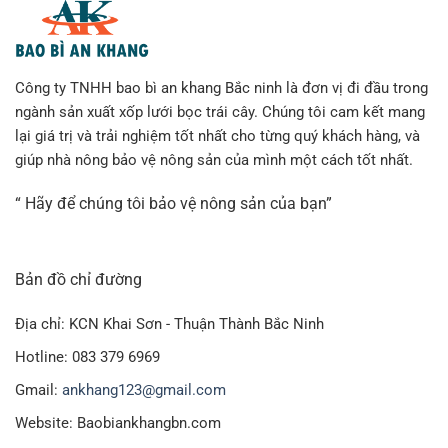
Công ty TNHH bao bì an khang Bắc ninh là đơn vị đi đầu trong
ngành sản xuất xốp lưới bọc trái cây. Chúng tôi cam kết mang
lại giá trị và trải nghiệm tốt nhất cho từng quý khách hàng, và
giúp nhà nông bảo vệ nông sản của mình một cách tốt nhất.
“ Hãy để chúng tôi bảo vệ nông sản của bạn”
Bản đồ chỉ đường
Địa chỉ: KCN Khai Sơn - Thuận Thành Bắc Ninh
Hotline: 083 379 6969
Gmail:
ankhang123@gmail.com
Website: Baobiankhangbn.com