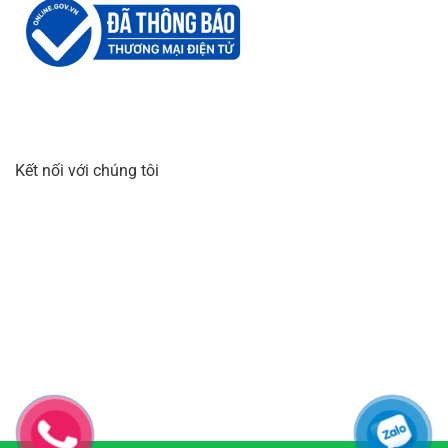
Kết nối với chúng tôi