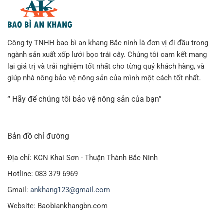
Công ty TNHH bao bì an khang Bắc ninh là đơn vị đi đầu trong
ngành sản xuất xốp lưới bọc trái cây. Chúng tôi cam kết mang
lại giá trị và trải nghiệm tốt nhất cho từng quý khách hàng, và
giúp nhà nông bảo vệ nông sản của mình một cách tốt nhất.
“ Hãy để chúng tôi bảo vệ nông sản của bạn”
Bản đồ chỉ đường
Địa chỉ: KCN Khai Sơn - Thuận Thành Bắc Ninh
Hotline: 083 379 6969
Gmail:
ankhang123@gmail.com
Website: Baobiankhangbn.com