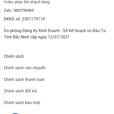
Video phản hồi khách hàng
Zalo: 0833796969
ĐKKD số: 2301179114
Do phòng Đăng Ký Kinh Doanh - Sở Kế Hoạch và Đầu Tư
Tỉnh Bắc Ninh cấp ngày 12/07/2021
Chính sách
Chính sách vận chuyển
Chính sách thanh toán
Chính sách đổi trả
Chính sách bảo mật