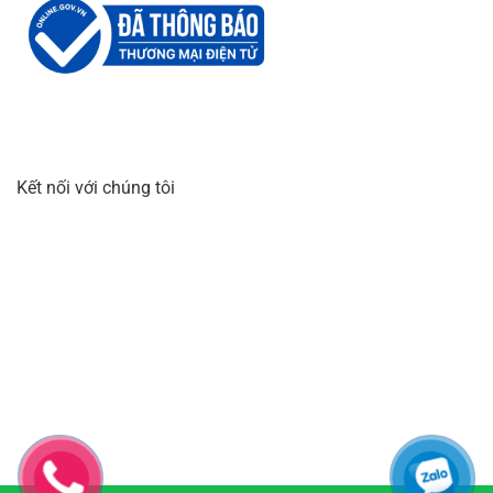
Kết nối với chúng tôi