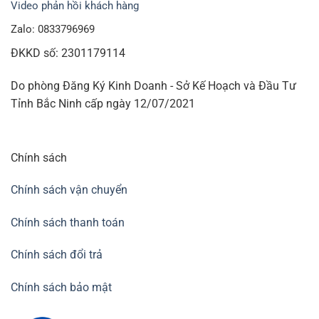
Video phản hồi khách hàng
Zalo: 0833796969
ĐKKD số: 2301179114
Do phòng Đăng Ký Kinh Doanh - Sở Kế Hoạch và Đầu Tư
Tỉnh Bắc Ninh cấp ngày 12/07/2021
Chính sách
Chính sách vận chuyển
Chính sách thanh toán
Chính sách đổi trả
Chính sách bảo mật