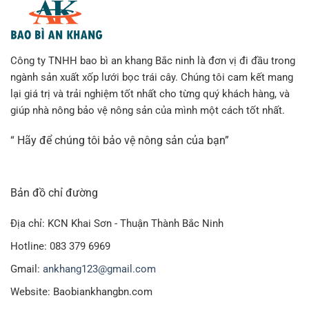
Công ty TNHH bao bì an khang Bắc ninh là đơn vị đi đầu trong
ngành sản xuất xốp lưới bọc trái cây. Chúng tôi cam kết mang
lại giá trị và trải nghiệm tốt nhất cho từng quý khách hàng, và
giúp nhà nông bảo vệ nông sản của mình một cách tốt nhất.
“ Hãy để chúng tôi bảo vệ nông sản của bạn”
Bản đồ chỉ đường
Địa chỉ: KCN Khai Sơn - Thuận Thành Bắc Ninh
Hotline: 083 379 6969
Gmail:
ankhang123@gmail.com
Website: Baobiankhangbn.com