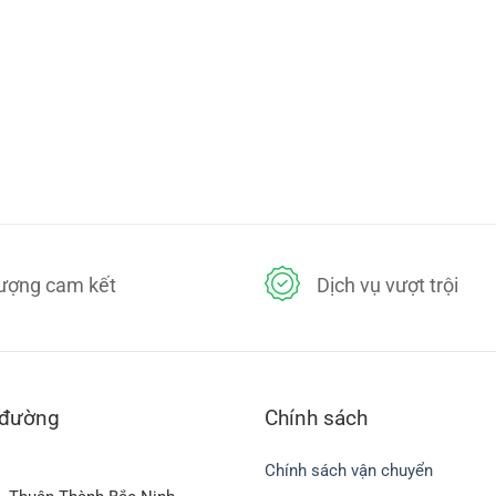
lượng cam kết
Dịch vụ vượt trội
 đường
Chính sách
Chính sách vận chuyển