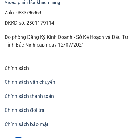
Video phản hồi khách hàng
Zalo: 0833796969
ĐKKD số: 2301179114
Do phòng Đăng Ký Kinh Doanh - Sở Kế Hoạch và Đầu Tư
Tỉnh Bắc Ninh cấp ngày 12/07/2021
Chính sách
Chính sách vận chuyển
Chính sách thanh toán
Chính sách đổi trả
Chính sách bảo mật