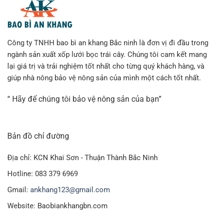
Công ty TNHH bao bì an khang Bắc ninh là đơn vị đi đầu trong
ngành sản xuất xốp lưới bọc trái cây. Chúng tôi cam kết mang
lại giá trị và trải nghiệm tốt nhất cho từng quý khách hàng, và
giúp nhà nông bảo vệ nông sản của mình một cách tốt nhất.
“ Hãy để chúng tôi bảo vệ nông sản của bạn”
Bản đồ chỉ đường
Địa chỉ: KCN Khai Sơn - Thuận Thành Bắc Ninh
Hotline: 083 379 6969
Gmail:
ankhang123@gmail.com
Website: Baobiankhangbn.com