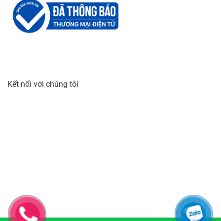
Kết nối với chúng tôi