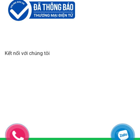
Kết nối với chúng tôi