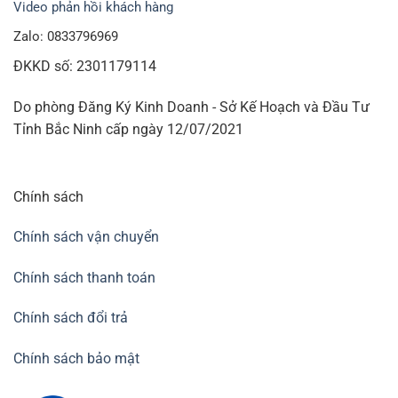
Video phản hồi khách hàng
Zalo: 0833796969
ĐKKD số: 2301179114
Do phòng Đăng Ký Kinh Doanh - Sở Kế Hoạch và Đầu Tư
Tỉnh Bắc Ninh cấp ngày 12/07/2021
Chính sách
Chính sách vận chuyển
Chính sách thanh toán
Chính sách đổi trả
Chính sách bảo mật