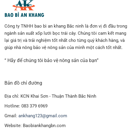
Công ty TNHH bao bì an khang Bắc ninh là đơn vị đi đầu trong
ngành sản xuất xốp lưới bọc trái cây. Chúng tôi cam kết mang
lại giá trị và trải nghiệm tốt nhất cho từng quý khách hàng, và
giúp nhà nông bảo vệ nông sản của mình một cách tốt nhất.
“ Hãy để chúng tôi bảo vệ nông sản của bạn”
Bản đồ chỉ đường
Địa chỉ: KCN Khai Sơn - Thuận Thành Bắc Ninh
Hotline: 083 379 6969
Gmail:
ankhang123@gmail.com
Website: Baobiankhangbn.com