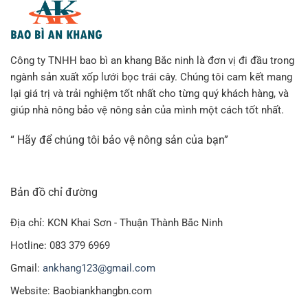
Công ty TNHH bao bì an khang Bắc ninh là đơn vị đi đầu trong
ngành sản xuất xốp lưới bọc trái cây. Chúng tôi cam kết mang
lại giá trị và trải nghiệm tốt nhất cho từng quý khách hàng, và
giúp nhà nông bảo vệ nông sản của mình một cách tốt nhất.
“ Hãy để chúng tôi bảo vệ nông sản của bạn”
Bản đồ chỉ đường
Địa chỉ: KCN Khai Sơn - Thuận Thành Bắc Ninh
Hotline: 083 379 6969
Gmail:
ankhang123@gmail.com
Website: Baobiankhangbn.com