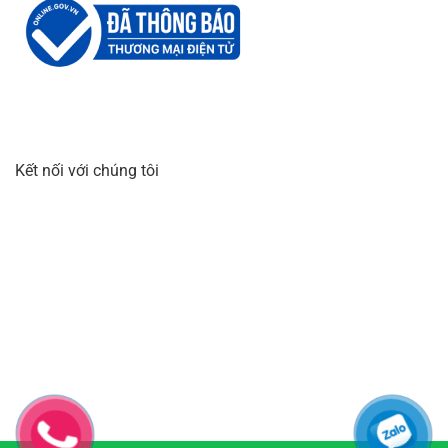
Kết nối với chúng tôi