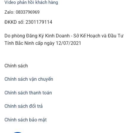
Video phản hồi khách hàng
Zalo: 0833796969
ĐKKD số: 2301179114
Do phòng Đăng Ký Kinh Doanh - Sở Kế Hoạch và Đầu Tư
Tỉnh Bắc Ninh cấp ngày 12/07/2021
Chính sách
Chính sách vận chuyển
Chính sách thanh toán
Chính sách đổi trả
Chính sách bảo mật