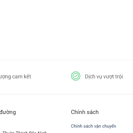
lượng cam kết
Dịch vụ vượt trội
 đường
Chính sách
Chính sách vận chuyển