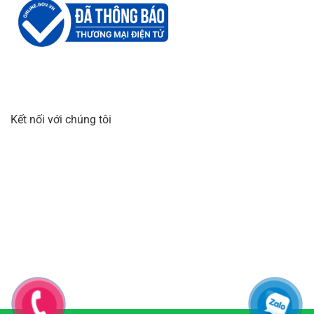
Kết nối với chúng tôi