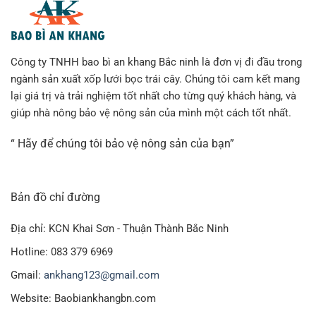
Công ty TNHH bao bì an khang Bắc ninh là đơn vị đi đầu trong
ngành sản xuất xốp lưới bọc trái cây. Chúng tôi cam kết mang
lại giá trị và trải nghiệm tốt nhất cho từng quý khách hàng, và
giúp nhà nông bảo vệ nông sản của mình một cách tốt nhất.
“ Hãy để chúng tôi bảo vệ nông sản của bạn”
Bản đồ chỉ đường
Địa chỉ: KCN Khai Sơn - Thuận Thành Bắc Ninh
Hotline: 083 379 6969
Gmail:
ankhang123@gmail.com
Website: Baobiankhangbn.com