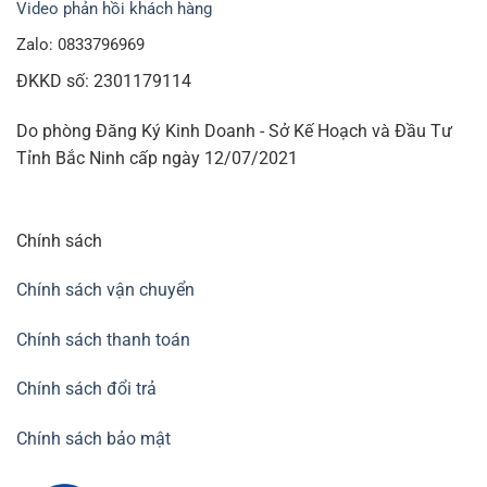
Video phản hồi khách hàng
Zalo: 0833796969
ĐKKD số: 2301179114
Do phòng Đăng Ký Kinh Doanh - Sở Kế Hoạch và Đầu Tư
Tỉnh Bắc Ninh cấp ngày 12/07/2021
Chính sách
Chính sách vận chuyển
Chính sách thanh toán
Chính sách đổi trả
Chính sách bảo mật