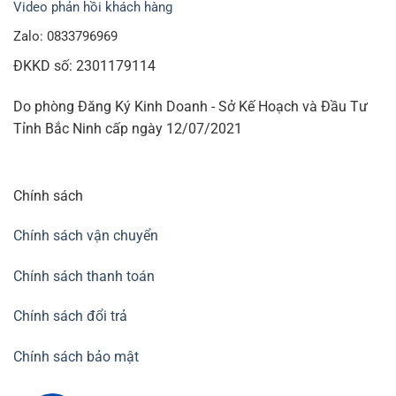
Video phản hồi khách hàng
Zalo: 0833796969
ĐKKD số: 2301179114
Do phòng Đăng Ký Kinh Doanh - Sở Kế Hoạch và Đầu Tư
Tỉnh Bắc Ninh cấp ngày 12/07/2021
Chính sách
Chính sách vận chuyển
Chính sách thanh toán
Chính sách đổi trả
Chính sách bảo mật