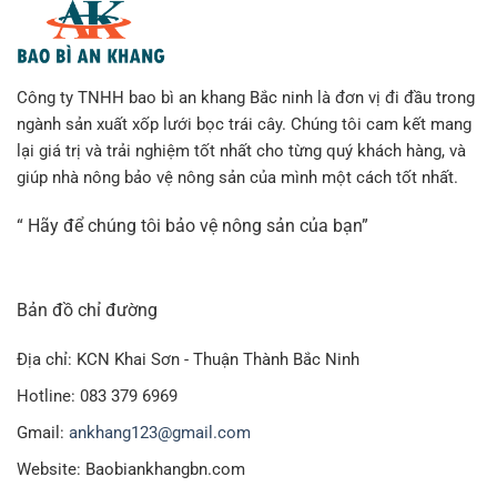
Công ty TNHH bao bì an khang Bắc ninh là đơn vị đi đầu trong
ngành sản xuất xốp lưới bọc trái cây. Chúng tôi cam kết mang
lại giá trị và trải nghiệm tốt nhất cho từng quý khách hàng, và
giúp nhà nông bảo vệ nông sản của mình một cách tốt nhất.
“ Hãy để chúng tôi bảo vệ nông sản của bạn”
Bản đồ chỉ đường
Địa chỉ: KCN Khai Sơn - Thuận Thành Bắc Ninh
Hotline: 083 379 6969
Gmail:
ankhang123@gmail.com
Website: Baobiankhangbn.com