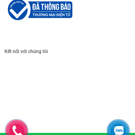
Kết nối với chúng tôi