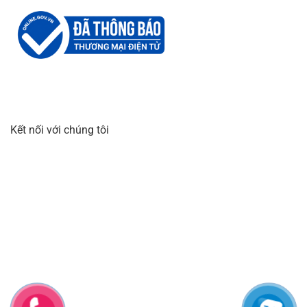
Kết nối với chúng tôi