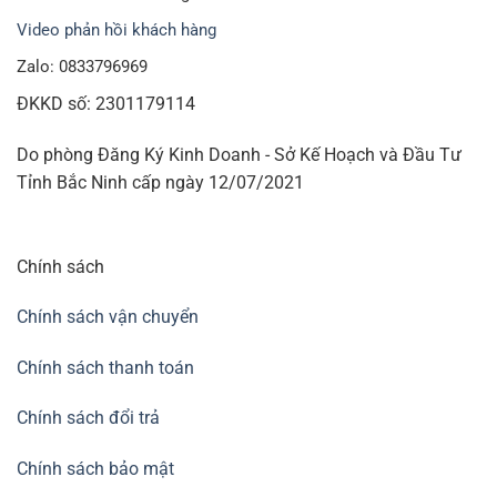
Video phản hồi khách hàng
Zalo: 0833796969
ĐKKD số: 2301179114
Do phòng Đăng Ký Kinh Doanh - Sở Kế Hoạch và Đầu Tư
Tỉnh Bắc Ninh cấp ngày 12/07/2021
Chính sách
Chính sách vận chuyển
Chính sách thanh toán
Chính sách đổi trả
Chính sách bảo mật