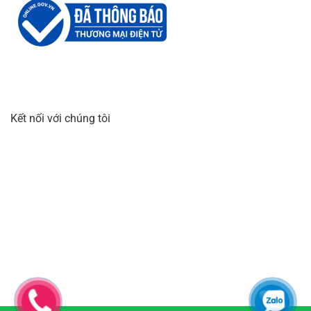
Kết nối với chúng tôi