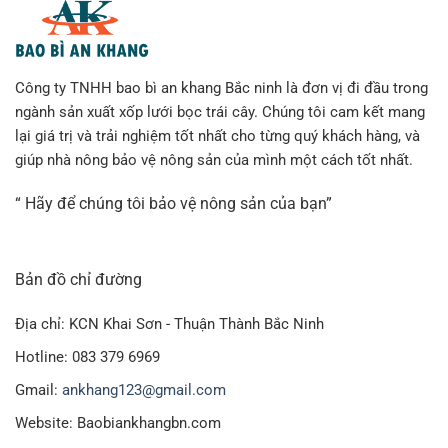
Công ty TNHH bao bì an khang Bắc ninh là đơn vị đi đầu trong
ngành sản xuất xốp lưới bọc trái cây. Chúng tôi cam kết mang
lại giá trị và trải nghiệm tốt nhất cho từng quý khách hàng, và
giúp nhà nông bảo vệ nông sản của mình một cách tốt nhất.
“ Hãy để chúng tôi bảo vệ nông sản của bạn”
Bản đồ chỉ đường
Địa chỉ: KCN Khai Sơn - Thuận Thành Bắc Ninh
Hotline: 083 379 6969
Gmail:
ankhang123@gmail.com
Website: Baobiankhangbn.com