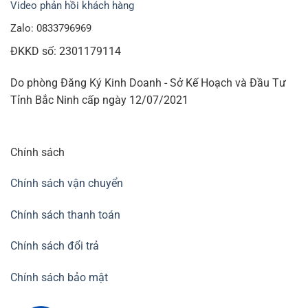
Video phản hồi khách hàng
Zalo: 0833796969
ĐKKD số: 2301179114
Do phòng Đăng Ký Kinh Doanh - Sở Kế Hoạch và Đầu Tư
Tỉnh Bắc Ninh cấp ngày 12/07/2021
Chính sách
Chính sách vận chuyển
Chính sách thanh toán
Chính sách đổi trả
Chính sách bảo mật