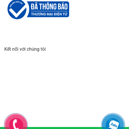
Kết nối với chúng tôi