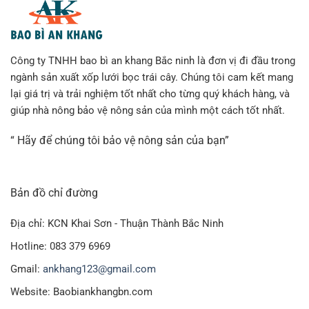
Công ty TNHH bao bì an khang Bắc ninh là đơn vị đi đầu trong
ngành sản xuất xốp lưới bọc trái cây. Chúng tôi cam kết mang
lại giá trị và trải nghiệm tốt nhất cho từng quý khách hàng, và
giúp nhà nông bảo vệ nông sản của mình một cách tốt nhất.
“ Hãy để chúng tôi bảo vệ nông sản của bạn”
Bản đồ chỉ đường
Địa chỉ: KCN Khai Sơn - Thuận Thành Bắc Ninh
Hotline: 083 379 6969
Gmail:
ankhang123@gmail.com
Website: Baobiankhangbn.com