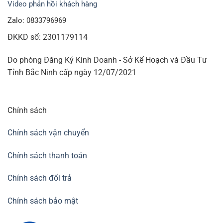
Video phản hồi khách hàng
Zalo: 0833796969
ĐKKD số: 2301179114
Do phòng Đăng Ký Kinh Doanh - Sở Kế Hoạch và Đầu Tư
Tỉnh Bắc Ninh cấp ngày 12/07/2021
Chính sách
Chính sách vận chuyển
Chính sách thanh toán
Chính sách đổi trả
Chính sách bảo mật