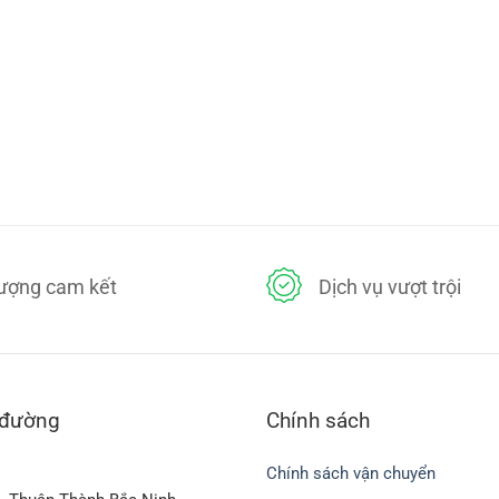
lượng cam kết
Dịch vụ vượt trội
 đường
Chính sách
Chính sách vận chuyển