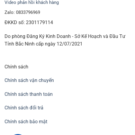
Video phản hồi khách hàng
Zalo: 0833796969
ĐKKD số: 2301179114
Do phòng Đăng Ký Kinh Doanh - Sở Kế Hoạch và Đầu Tư
Tỉnh Bắc Ninh cấp ngày 12/07/2021
Chính sách
Chính sách vận chuyển
Chính sách thanh toán
Chính sách đổi trả
Chính sách bảo mật