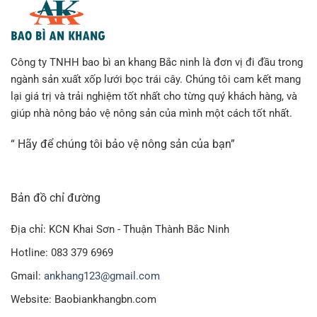
Công ty TNHH bao bì an khang Bắc ninh là đơn vị đi đầu trong
ngành sản xuất xốp lưới bọc trái cây. Chúng tôi cam kết mang
lại giá trị và trải nghiệm tốt nhất cho từng quý khách hàng, và
giúp nhà nông bảo vệ nông sản của mình một cách tốt nhất.
“ Hãy để chúng tôi bảo vệ nông sản của bạn”
Bản đồ chỉ đường
Địa chỉ: KCN Khai Sơn - Thuận Thành Bắc Ninh
Hotline: 083 379 6969
Gmail:
ankhang123@gmail.com
Website: Baobiankhangbn.com