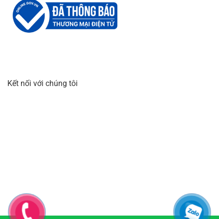
Kết nối với chúng tôi