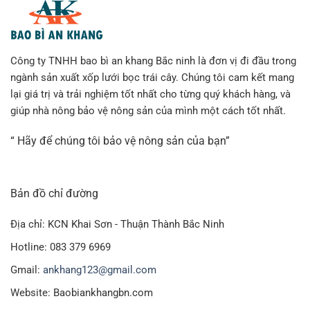
Công ty TNHH bao bì an khang Bắc ninh là đơn vị đi đầu trong
ngành sản xuất xốp lưới bọc trái cây. Chúng tôi cam kết mang
lại giá trị và trải nghiệm tốt nhất cho từng quý khách hàng, và
giúp nhà nông bảo vệ nông sản của mình một cách tốt nhất.
“ Hãy để chúng tôi bảo vệ nông sản của bạn”
Bản đồ chỉ đường
Địa chỉ: KCN Khai Sơn - Thuận Thành Bắc Ninh
Hotline: 083 379 6969
Gmail:
ankhang123@gmail.com
Website: Baobiankhangbn.com