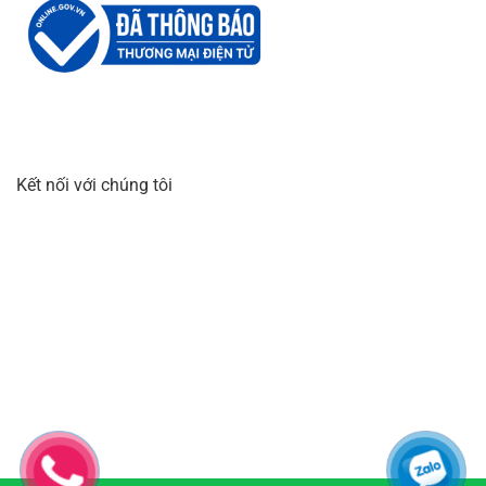
Kết nối với chúng tôi