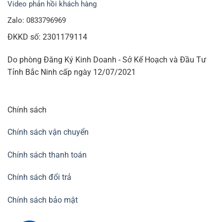
Video phản hồi khách hàng
Zalo: 0833796969
ĐKKD số: 2301179114
Do phòng Đăng Ký Kinh Doanh - Sở Kế Hoạch và Đầu Tư
Tỉnh Bắc Ninh cấp ngày 12/07/2021
Chính sách
Chính sách vận chuyển
Chính sách thanh toán
Chính sách đổi trả
Chính sách bảo mật