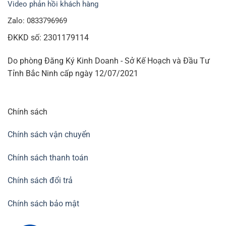
Video phản hồi khách hàng
Zalo: 0833796969
ĐKKD số: 2301179114
Do phòng Đăng Ký Kinh Doanh - Sở Kế Hoạch và Đầu Tư
Tỉnh Bắc Ninh cấp ngày 12/07/2021
Chính sách
Chính sách vận chuyển
Chính sách thanh toán
Chính sách đổi trả
Chính sách bảo mật