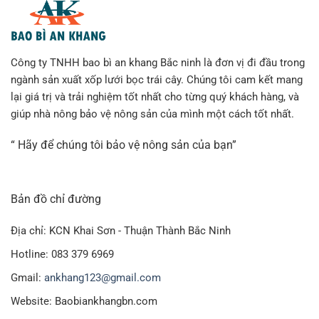
Công ty TNHH bao bì an khang Bắc ninh là đơn vị đi đầu trong
ngành sản xuất xốp lưới bọc trái cây. Chúng tôi cam kết mang
lại giá trị và trải nghiệm tốt nhất cho từng quý khách hàng, và
giúp nhà nông bảo vệ nông sản của mình một cách tốt nhất.
“ Hãy để chúng tôi bảo vệ nông sản của bạn”
Bản đồ chỉ đường
Địa chỉ: KCN Khai Sơn - Thuận Thành Bắc Ninh
Hotline: 083 379 6969
Gmail:
ankhang123@gmail.com
Website: Baobiankhangbn.com