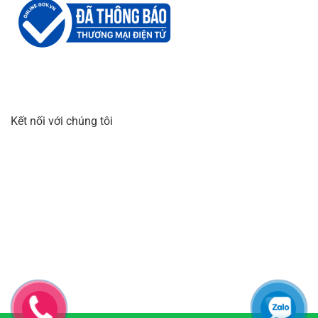
Kết nối với chúng tôi