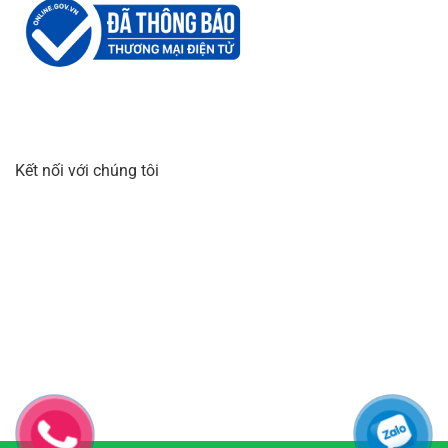
Kết nối với chúng tôi