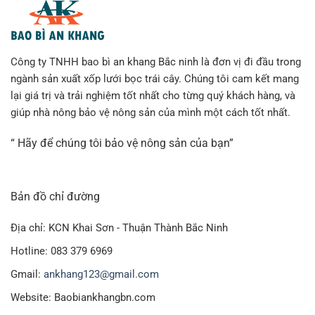
Công ty TNHH bao bì an khang Bắc ninh là đơn vị đi đầu trong
ngành sản xuất xốp lưới bọc trái cây. Chúng tôi cam kết mang
lại giá trị và trải nghiệm tốt nhất cho từng quý khách hàng, và
giúp nhà nông bảo vệ nông sản của mình một cách tốt nhất.
“ Hãy để chúng tôi bảo vệ nông sản của bạn”
Bản đồ chỉ đường
Địa chỉ: KCN Khai Sơn - Thuận Thành Bắc Ninh
Hotline: 083 379 6969
Gmail:
ankhang123@gmail.com
Website: Baobiankhangbn.com