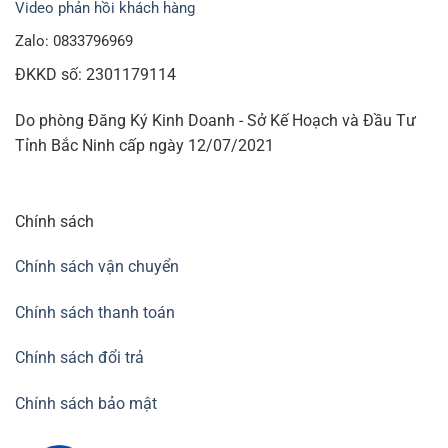
Video phản hồi khách hàng
Zalo: 0833796969
ĐKKD số: 2301179114
Do phòng Đăng Ký Kinh Doanh - Sở Kế Hoạch và Đầu Tư
Tỉnh Bắc Ninh cấp ngày 12/07/2021
Chính sách
Chính sách vận chuyển
Chính sách thanh toán
Chính sách đổi trả
Chính sách bảo mật