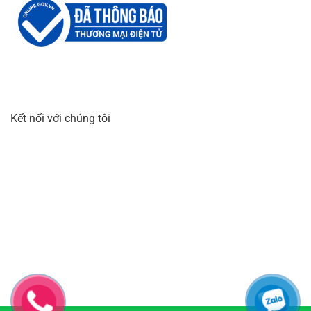
Kết nối với chúng tôi