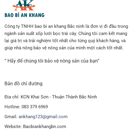
Công ty TNHH bao bì an khang Bắc ninh là đơn vị đi đầu trong
ngành sản xuất xốp lưới bọc trái cây. Chúng tôi cam kết mang
lại giá trị và trải nghiệm tốt nhất cho từng quý khách hàng, và
giúp nhà nông bảo vệ nông sản của mình một cách tốt nhất.
“ Hãy để chúng tôi bảo vệ nông sản của bạn”
Bản đồ chỉ đường
Địa chỉ: KCN Khai Sơn - Thuận Thành Bắc Ninh
Hotline: 083 379 6969
Gmail:
ankhang123@gmail.com
Website: Baobiankhangbn.com