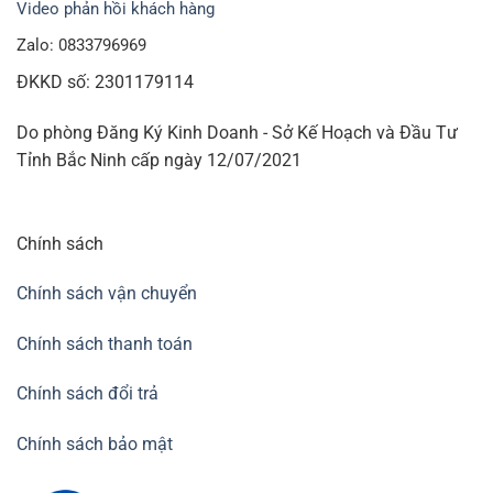
Video phản hồi khách hàng
Zalo: 0833796969
ĐKKD số: 2301179114
Do phòng Đăng Ký Kinh Doanh - Sở Kế Hoạch và Đầu Tư
Tỉnh Bắc Ninh cấp ngày 12/07/2021
Chính sách
Chính sách vận chuyển
Chính sách thanh toán
Chính sách đổi trả
Chính sách bảo mật