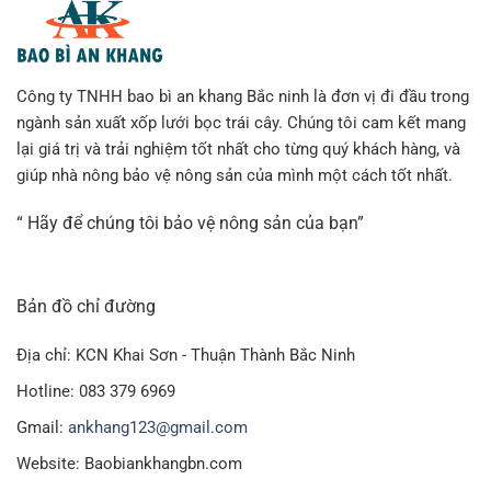
Công ty TNHH bao bì an khang Bắc ninh là đơn vị đi đầu trong
ngành sản xuất xốp lưới bọc trái cây. Chúng tôi cam kết mang
lại giá trị và trải nghiệm tốt nhất cho từng quý khách hàng, và
giúp nhà nông bảo vệ nông sản của mình một cách tốt nhất.
“ Hãy để chúng tôi bảo vệ nông sản của bạn”
Bản đồ chỉ đường
Địa chỉ: KCN Khai Sơn - Thuận Thành Bắc Ninh
Hotline: 083 379 6969
Gmail:
ankhang123@gmail.com
Website: Baobiankhangbn.com