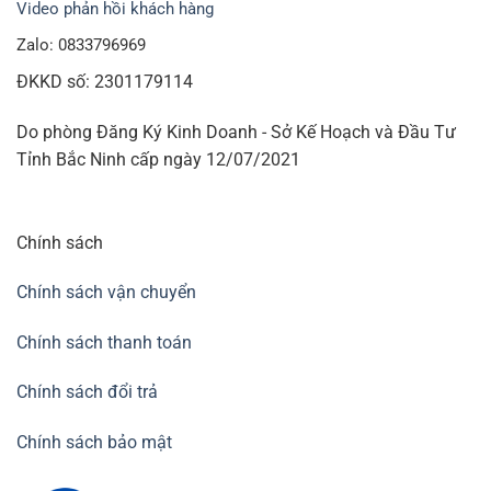
Video phản hồi khách hàng
Zalo: 0833796969
ĐKKD số: 2301179114
Do phòng Đăng Ký Kinh Doanh - Sở Kế Hoạch và Đầu Tư
Tỉnh Bắc Ninh cấp ngày 12/07/2021
Chính sách
Chính sách vận chuyển
Chính sách thanh toán
Chính sách đổi trả
Chính sách bảo mật