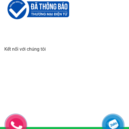
Kết nối với chúng tôi