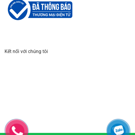
Kết nối với chúng tôi