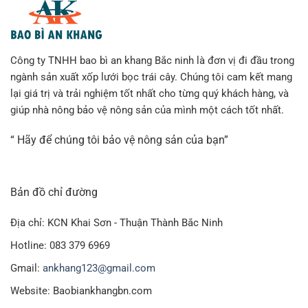
Công ty TNHH bao bì an khang Bắc ninh là đơn vị đi đầu trong
ngành sản xuất xốp lưới bọc trái cây. Chúng tôi cam kết mang
lại giá trị và trải nghiệm tốt nhất cho từng quý khách hàng, và
giúp nhà nông bảo vệ nông sản của mình một cách tốt nhất.
“ Hãy để chúng tôi bảo vệ nông sản của bạn”
Bản đồ chỉ đường
Địa chỉ: KCN Khai Sơn - Thuận Thành Bắc Ninh
Hotline: 083 379 6969
Gmail:
ankhang123@gmail.com
Website: Baobiankhangbn.com