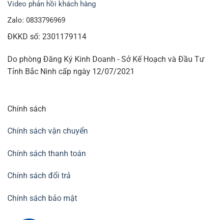
Video phản hồi khách hàng
Zalo: 0833796969
ĐKKD số: 2301179114
Do phòng Đăng Ký Kinh Doanh - Sở Kế Hoạch và Đầu Tư
Tỉnh Bắc Ninh cấp ngày 12/07/2021
Chính sách
Chính sách vận chuyển
Chính sách thanh toán
Chính sách đổi trả
Chính sách bảo mật