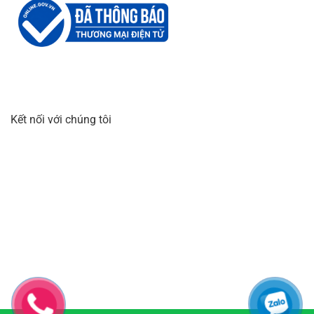
Kết nối với chúng tôi