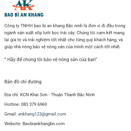
Công ty TNHH bao bì an khang Bắc ninh là đơn vị đi đầu trong
ngành sản xuất xốp lưới bọc trái cây. Chúng tôi cam kết mang
lại giá trị và trải nghiệm tốt nhất cho từng quý khách hàng, và
giúp nhà nông bảo vệ nông sản của mình một cách tốt nhất.
“ Hãy để chúng tôi bảo vệ nông sản của bạn”
Bản đồ chỉ đường
Địa chỉ: KCN Khai Sơn - Thuận Thành Bắc Ninh
Hotline: 083 379 6969
Gmail:
ankhang123@gmail.com
Website: Baobiankhangbn.com