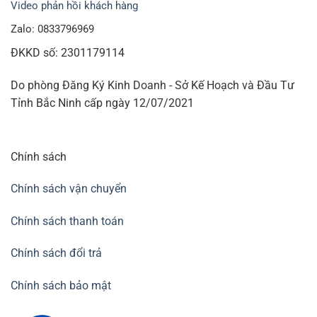
Video phản hồi khách hàng
Zalo: 0833796969
ĐKKD số: 2301179114
Do phòng Đăng Ký Kinh Doanh - Sở Kế Hoạch và Đầu Tư
Tỉnh Bắc Ninh cấp ngày 12/07/2021
Chính sách
Chính sách vận chuyển
Chính sách thanh toán
Chính sách đổi trả
Chính sách bảo mật