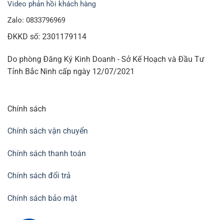
Video phản hồi khách hàng
Zalo: 0833796969
ĐKKD số: 2301179114
Do phòng Đăng Ký Kinh Doanh - Sở Kế Hoạch và Đầu Tư
Tỉnh Bắc Ninh cấp ngày 12/07/2021
Chính sách
Chính sách vận chuyển
Chính sách thanh toán
Chính sách đổi trả
Chính sách bảo mật