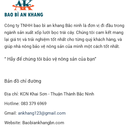
Công ty TNHH bao bì an khang Bắc ninh là đơn vị đi đầu trong
ngành sản xuất xốp lưới bọc trái cây. Chúng tôi cam kết mang
lại giá trị và trải nghiệm tốt nhất cho từng quý khách hàng, và
giúp nhà nông bảo vệ nông sản của mình một cách tốt nhất.
“ Hãy để chúng tôi bảo vệ nông sản của bạn”
Bản đồ chỉ đường
Địa chỉ: KCN Khai Sơn - Thuận Thành Bắc Ninh
Hotline: 083 379 6969
Gmail:
ankhang123@gmail.com
Website: Baobiankhangbn.com