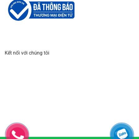
Kết nối với chúng tôi