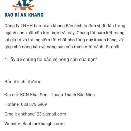
Công ty TNHH bao bì an khang Bắc ninh là đơn vị đi đầu trong
ngành sản xuất xốp lưới bọc trái cây. Chúng tôi cam kết mang
lại giá trị và trải nghiệm tốt nhất cho từng quý khách hàng, và
giúp nhà nông bảo vệ nông sản của mình một cách tốt nhất.
“ Hãy để chúng tôi bảo vệ nông sản của bạn”
Bản đồ chỉ đường
Địa chỉ: KCN Khai Sơn - Thuận Thành Bắc Ninh
Hotline: 083 379 6969
Gmail:
ankhang123@gmail.com
Website: Baobiankhangbn.com