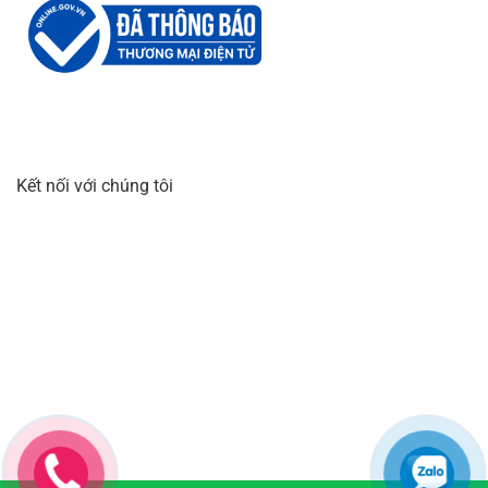
Kết nối với chúng tôi