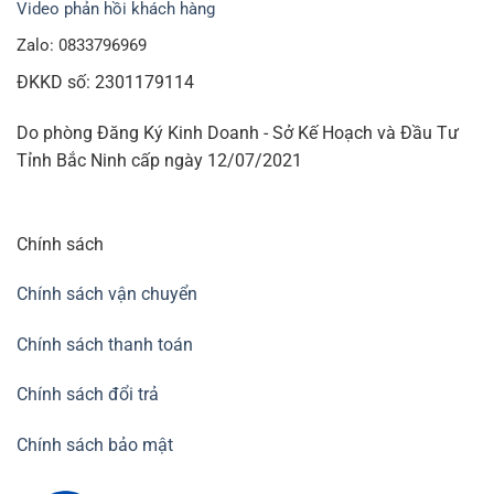
Video phản hồi khách hàng
Zalo: 0833796969
ĐKKD số: 2301179114
Do phòng Đăng Ký Kinh Doanh - Sở Kế Hoạch và Đầu Tư
Tỉnh Bắc Ninh cấp ngày 12/07/2021
Chính sách
Chính sách vận chuyển
Chính sách thanh toán
Chính sách đổi trả
Chính sách bảo mật