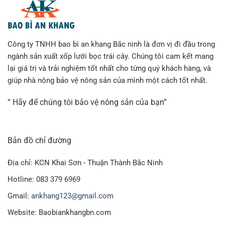
Công ty TNHH bao bì an khang Bắc ninh là đơn vị đi đầu trong
ngành sản xuất xốp lưới bọc trái cây. Chúng tôi cam kết mang
lại giá trị và trải nghiệm tốt nhất cho từng quý khách hàng, và
giúp nhà nông bảo vệ nông sản của mình một cách tốt nhất.
“ Hãy để chúng tôi bảo vệ nông sản của bạn”
Bản đồ chỉ đường
Địa chỉ: KCN Khai Sơn - Thuận Thành Bắc Ninh
Hotline: 083 379 6969
Gmail:
ankhang123@gmail.com
Website: Baobiankhangbn.com