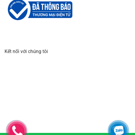
Kết nối với chúng tôi