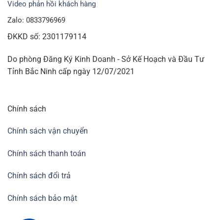
Video phản hồi khách hàng
Zalo: 0833796969
ĐKKD số: 2301179114
Do phòng Đăng Ký Kinh Doanh - Sở Kế Hoạch và Đầu Tư
Tỉnh Bắc Ninh cấp ngày 12/07/2021
Chính sách
Chính sách vận chuyển
Chính sách thanh toán
Chính sách đổi trả
Chính sách bảo mật