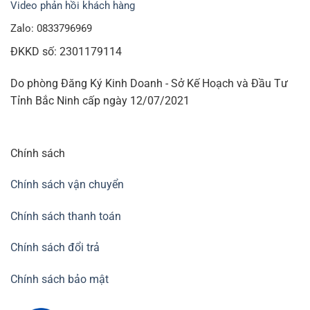
Video phản hồi khách hàng
Zalo: 0833796969
ĐKKD số: 2301179114
Do phòng Đăng Ký Kinh Doanh - Sở Kế Hoạch và Đầu Tư
Tỉnh Bắc Ninh cấp ngày 12/07/2021
Chính sách
Chính sách vận chuyển
Chính sách thanh toán
Chính sách đổi trả
Chính sách bảo mật