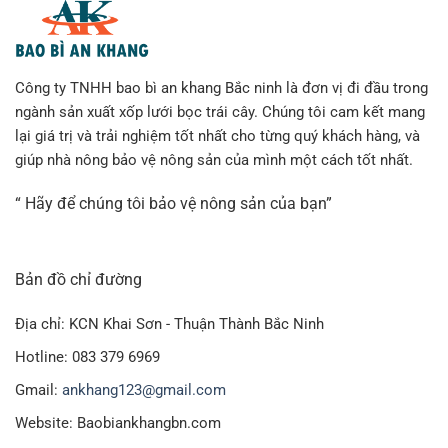
Công ty TNHH bao bì an khang Bắc ninh là đơn vị đi đầu trong
ngành sản xuất xốp lưới bọc trái cây. Chúng tôi cam kết mang
lại giá trị và trải nghiệm tốt nhất cho từng quý khách hàng, và
giúp nhà nông bảo vệ nông sản của mình một cách tốt nhất.
“ Hãy để chúng tôi bảo vệ nông sản của bạn”
Bản đồ chỉ đường
Địa chỉ: KCN Khai Sơn - Thuận Thành Bắc Ninh
Hotline: 083 379 6969
Gmail:
ankhang123@gmail.com
Website: Baobiankhangbn.com