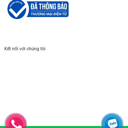
Kết nối với chúng tôi