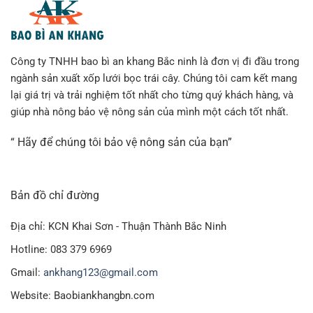
Công ty TNHH bao bì an khang Bắc ninh là đơn vị đi đầu trong
ngành sản xuất xốp lưới bọc trái cây. Chúng tôi cam kết mang
lại giá trị và trải nghiệm tốt nhất cho từng quý khách hàng, và
giúp nhà nông bảo vệ nông sản của mình một cách tốt nhất.
“ Hãy để chúng tôi bảo vệ nông sản của bạn”
Bản đồ chỉ đường
Địa chỉ: KCN Khai Sơn - Thuận Thành Bắc Ninh
Hotline: 083 379 6969
Gmail:
ankhang123@gmail.com
Website: Baobiankhangbn.com