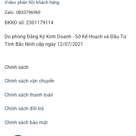
Video phản hồi khách hàng
Zalo: 0833796969
ĐKKD số: 2301179114
Do phòng Đăng Ký Kinh Doanh - Sở Kế Hoạch và Đầu Tư
Tỉnh Bắc Ninh cấp ngày 12/07/2021
Chính sách
Chính sách vận chuyển
Chính sách thanh toán
Chính sách đổi trả
Chính sách bảo mật