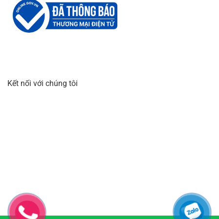
Kết nối với chúng tôi