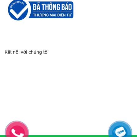
Kết nối với chúng tôi