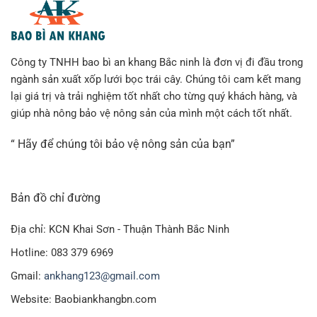
Công ty TNHH bao bì an khang Bắc ninh là đơn vị đi đầu trong
ngành sản xuất xốp lưới bọc trái cây. Chúng tôi cam kết mang
lại giá trị và trải nghiệm tốt nhất cho từng quý khách hàng, và
giúp nhà nông bảo vệ nông sản của mình một cách tốt nhất.
“ Hãy để chúng tôi bảo vệ nông sản của bạn”
Bản đồ chỉ đường
Địa chỉ: KCN Khai Sơn - Thuận Thành Bắc Ninh
Hotline: 083 379 6969
Gmail:
ankhang123@gmail.com
Website: Baobiankhangbn.com