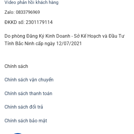
Video phản hồi khách hàng
Zalo: 0833796969
ĐKKD số: 2301179114
Do phòng Đăng Ký Kinh Doanh - Sở Kế Hoạch và Đầu Tư
Tỉnh Bắc Ninh cấp ngày 12/07/2021
Chính sách
Chính sách vận chuyển
Chính sách thanh toán
Chính sách đổi trả
Chính sách bảo mật