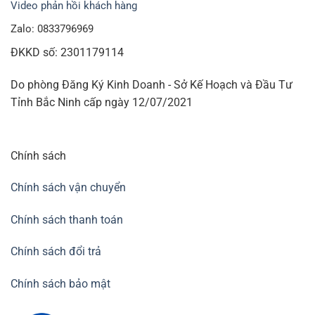
Video phản hồi khách hàng
Zalo: 0833796969
ĐKKD số: 2301179114
Do phòng Đăng Ký Kinh Doanh - Sở Kế Hoạch và Đầu Tư
Tỉnh Bắc Ninh cấp ngày 12/07/2021
Chính sách
Chính sách vận chuyển
Chính sách thanh toán
Chính sách đổi trả
Chính sách bảo mật