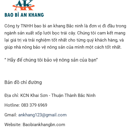
Công ty TNHH bao bì an khang Bắc ninh là đơn vị đi đầu trong
ngành sản xuất xốp lưới bọc trái cây. Chúng tôi cam kết mang
lại giá trị và trải nghiệm tốt nhất cho từng quý khách hàng, và
giúp nhà nông bảo vệ nông sản của mình một cách tốt nhất.
“ Hãy để chúng tôi bảo vệ nông sản của bạn”
Bản đồ chỉ đường
Địa chỉ: KCN Khai Sơn - Thuận Thành Bắc Ninh
Hotline: 083 379 6969
Gmail:
ankhang123@gmail.com
Website: Baobiankhangbn.com