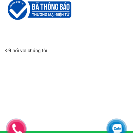
Kết nối với chúng tôi