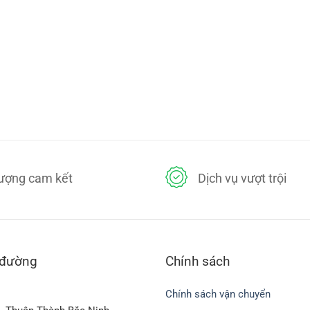
lượng cam kết
Dịch vụ vượt trội
 đường
Chính sách
Chính sách vận chuyển